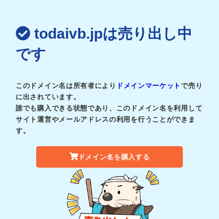
todaivb.jpは売り出し中
です
このドメイン名は所有者により
ドメインマーケット
で売り
に出されています。
誰でも購入できる状態であり、このドメイン名を利用して
サイト運営やメールアドレスの利用を行うことができま
す。
ドメイン名を購入する