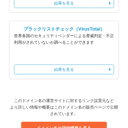
結果を見る
ブラックリストチェック
（VirusTotal）
世界各国のセキュリティベンダーによる脅威判定・不正
利用がされていないか調べることができます
結果を見る
このドメイン名の運営サイトに対するリンク設置元など
より詳しい情報や概要はこのドメイン名の販売ページで公開
されています。
ドメイン名の詳細情報を見る