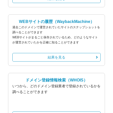
WEBサイトの履歴
（WaybackMachine）
過去このドメインで運営されていたサイトのスナップショットを
調べることができます
WEBサイトがまるごと保存されているため、どのようなサイト
が運営されていたかを正確に知ることができます
結果を見る
ドメイン登録情報検索
（WHOIS）
いつから、どのドメイン登録業者で登録されているかを
調べることができます