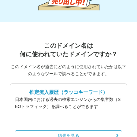
このドメイン名は
何に使われていたドメインですか？
このドメイン名が過去にどのように使用されていたかは以下
のようなツールで調べることができます。
推定流入履歴
（ラッコキーワード）
日本国内における過去の検索エンジンからの集客数（S
EOトラフィック）を調べることができます
結果を見る